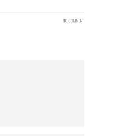
NO COMMENT