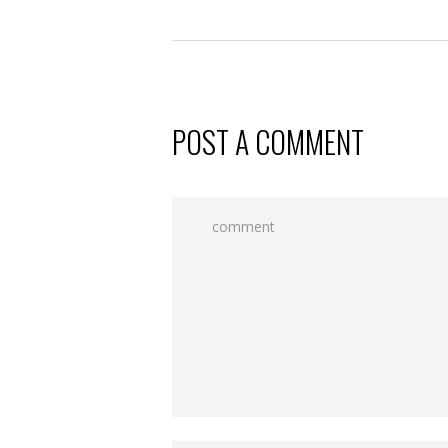
POST A COMMENT